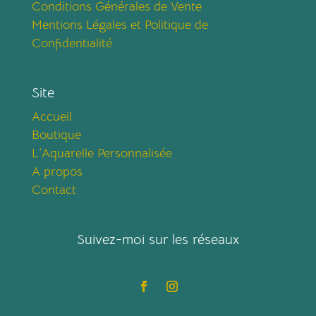
Conditions Générales de Vente
Mentions Légales et Politique de
Confidentialité
Site
Accueil
Boutique
L’Aquarelle Personnalisée
A propos
Contact
Suivez-moi sur les réseaux