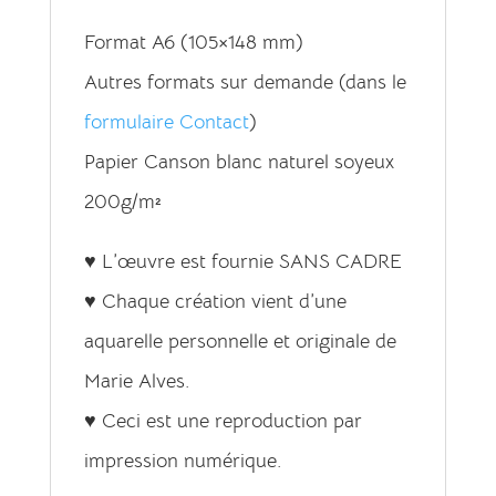
Format A6 (105×148 mm)
Autres formats sur demande (dans le
formulaire Contact
)
Papier Canson blanc naturel soyeux
200g/m²
♥ L’œuvre est fournie SANS CADRE
♥ Chaque création vient d’une
aquarelle personnelle et originale de
Marie Alves.
♥ Ceci est une reproduction par
impression numérique.