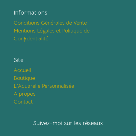
Informations
Conditions Générales de Vente
Mentions Légales et Politique de
Confidentialité
Site
Accueil
Boutique
L’Aquarelle Personnalisée
A propos
Contact
Suivez-moi sur les réseaux