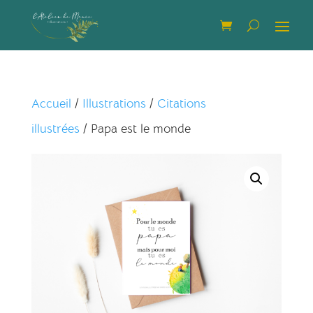
Accueil
/
Illustrations
/
Citations
illustrées
/ Papa est le monde