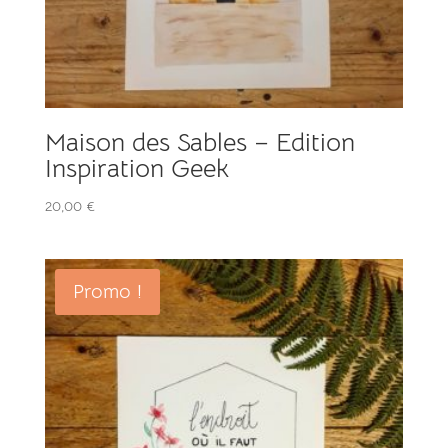
Maison des Sables – Edition
Inspiration Geek
20,00
€
Promo !