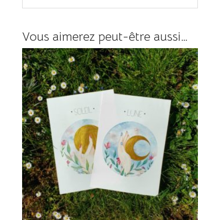
Vous aimerez peut-être aussi…