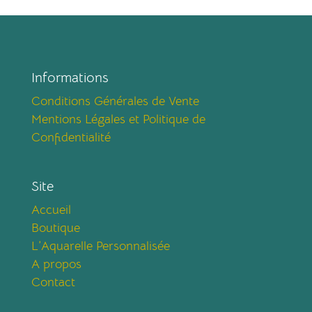
Informations
Conditions Générales de Vente
Mentions Légales et Politique de
Confidentialité
Site
Accueil
Boutique
L’Aquarelle Personnalisée
A propos
Contact