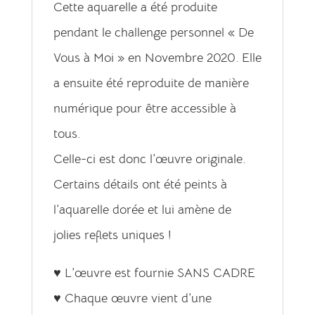
Cette aquarelle a été produite
pendant le challenge personnel « De
Vous à Moi » en Novembre 2020. Elle
a ensuite été reproduite de manière
numérique pour être accessible à
tous.
Celle-ci est donc l’œuvre originale.
Certains détails ont été peints à
l’aquarelle dorée et lui amène de
jolies reflets uniques !
♥ L’œuvre est fournie SANS CADRE
♥ Chaque œuvre vient d’une