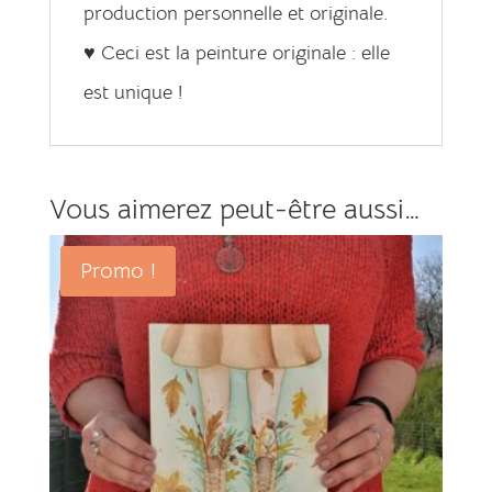
production personnelle et originale.
♥ Ceci est la peinture originale : elle
est unique !
Vous aimerez peut-être aussi…
Promo !