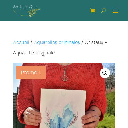
Accueil
/
Aquarelles originales
/ Cristaux –
Aquarelle originale
Promo !