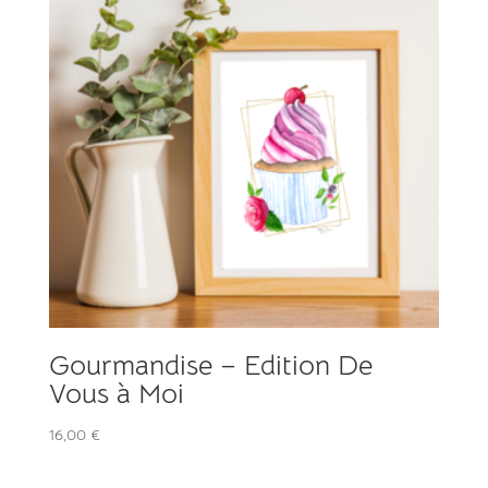
Gourmandise – Edition De
Vous à Moi
16,00
€