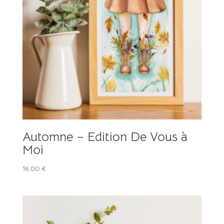
Automne – Edition De Vous à
Moi
16,00
€