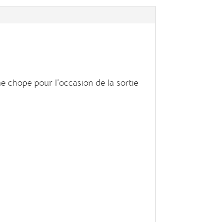
e chope pour l’occasion de la sortie