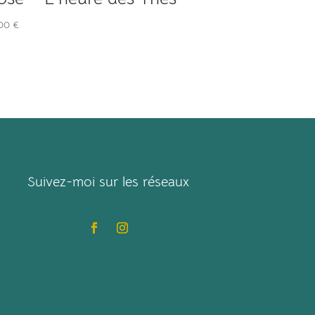
,00
€
Suivez-moi sur les réseaux