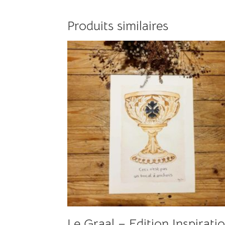
Produits similaires
Le Graal – Edition Inspirati