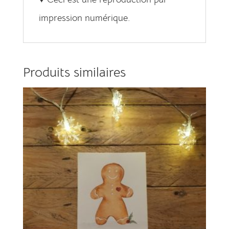
impression numérique.
Produits similaires