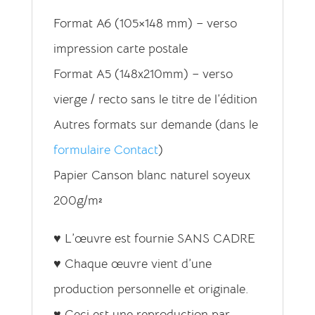
Format A6 (105×148 mm) – verso
impression carte postale
Format A5 (148x210mm) – verso
vierge / recto sans le titre de l’édition
Autres formats sur demande (dans le
formulaire Contact
)
Papier Canson blanc naturel soyeux
200g/m²
♥ L’œuvre est fournie SANS CADRE
♥ Chaque œuvre vient d’une
production personnelle et originale.
♥ Ceci est une reproduction par