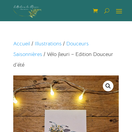
Accueil
/
Illustrations
/
Douceurs
Saisonnières
/ Vélo fleuri – Edition Douceur
d’été