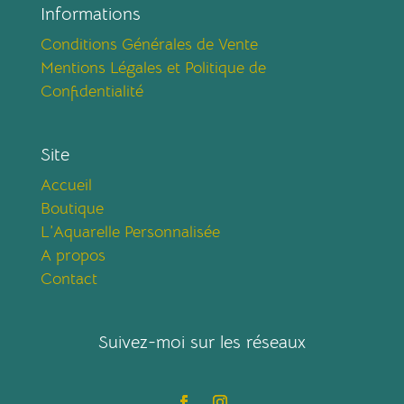
Informations
Conditions Générales de Vente
Mentions Légales et Politique de
Confidentialité
Site
Accueil
Boutique
L’Aquarelle Personnalisée
A propos
Contact
Suivez-moi sur les réseaux