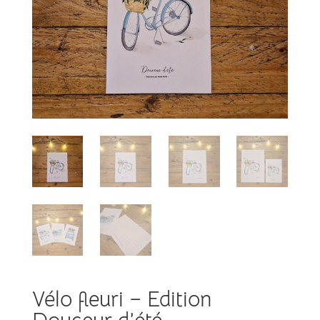
Vélo fleuri – Edition