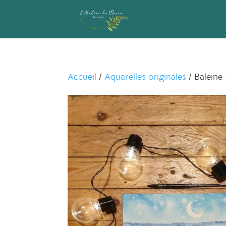
Accueil
/
Aquarelles originales
/ Baleine 