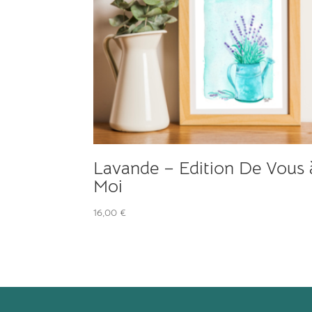
Lavande – Edition De Vous 
Moi
16,00
€