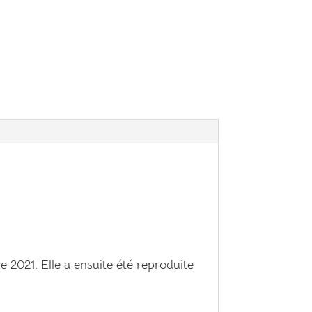
 2021. Elle a ensuite été reproduite